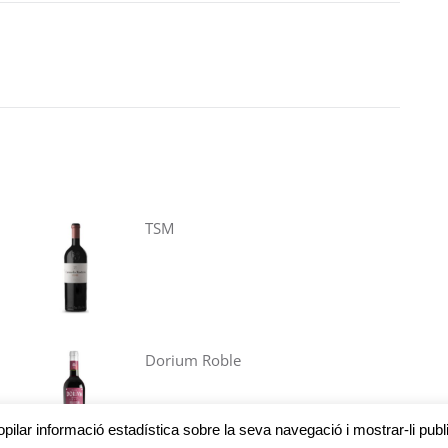
TSM
Dorium Roble
pilar informació estadística sobre la seva navegació i mostrar-li pub