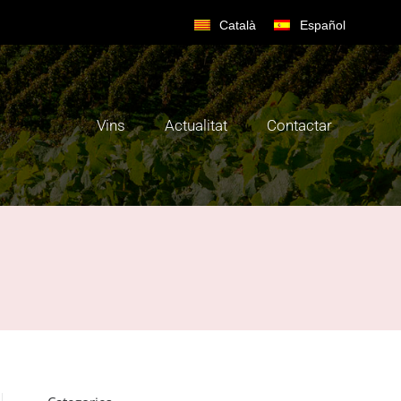
Català
Español
Vins
Actualitat
Contactar