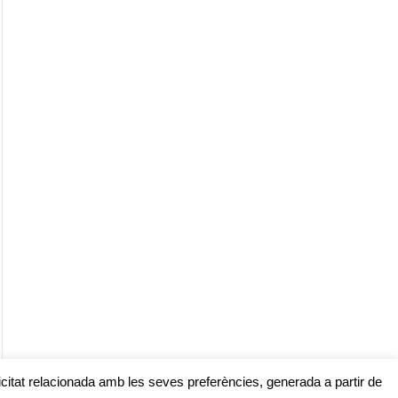
licitat relacionada amb les seves preferències, generada a partir de