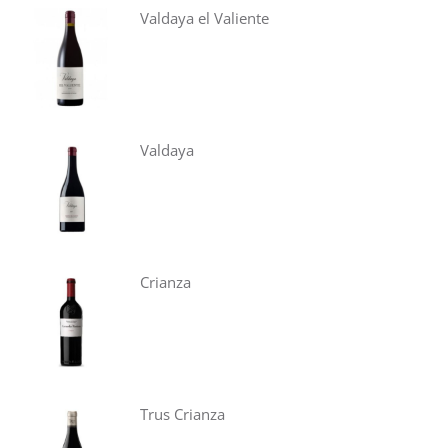
Valdaya el Valiente
Valdaya
Crianza
Trus Crianza