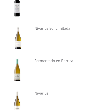
Nivarius Ed. Limitada
Fermentado en Barrica
Nivarius