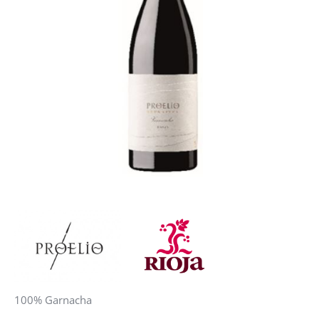
100% Garnacha